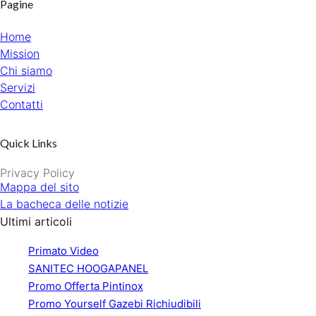
Pagine
Home
Mission
Chi siamo
Servizi
Contatti
Quick Links
Privacy Policy
Mappa del sito
La bacheca delle notizie
Ultimi articoli
Primato Video
SANITEC HOOGAPANEL
Promo Offerta Pintinox
Promo Yourself Gazebi Richiudibili