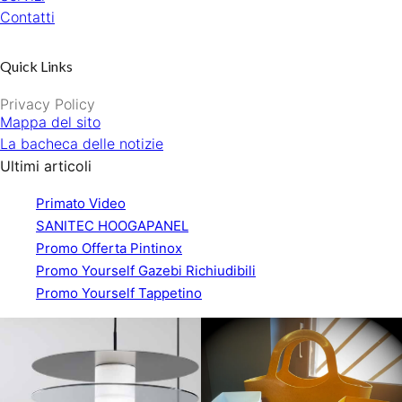
Contatti
Quick Links
Privacy Policy
Mappa del sito
La bacheca delle notizie
Ultimi articoli
Primato Video
SANITEC HOOGAPANEL
Promo Offerta Pintinox
Promo Yourself Gazebi Richiudibili
Promo Yourself Tappetino