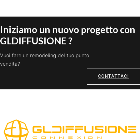
Iniziamo un nuovo progetto con
GLDIFFUSIONE ?
Vuoi fare un remodeling del tuo punto
vendita?
CONTATTACI