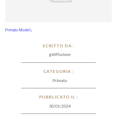
Primato Model L
SCRITTO DA :
gldiffusione
CATEGORIA :
Primato
PUBBLICATO IL :
30/01/2024