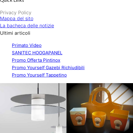
Privacy Policy
Mappa del sito
La bacheca delle notizie
Ultimi articoli
Primato Video
SANITEC HOOGAPANEL
Promo Offerta Pintinox
Promo Yourself Gazebi Richiudibili
Promo Yourself Tappetino