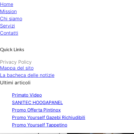
Home
Mission
Chi siamo
Servizi
Contatti
Quick Links
Privacy Policy
Mappa del sito
La bacheca delle notizie
Ultimi articoli
Primato Video
SANITEC HOOGAPANEL
Promo Offerta Pintinox
Promo Yourself Gazebi Richiudibili
Promo Yourself Tappetino